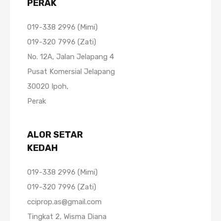
PERAK
019-338 2996 (Mimi)
019-320 7996 (Zati)
No. 12A, Jalan Jelapang 4
Pusat Komersial Jelapang
30020 Ipoh,
Perak
ALOR SETAR
KEDAH
019-338 2996 (Mimi)
019-320 7996 (Zati)
cciprop.as@gmail.com
Tingkat 2, Wisma Diana